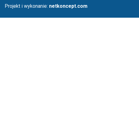
Projekt i wykonanie:
netkoncept.com