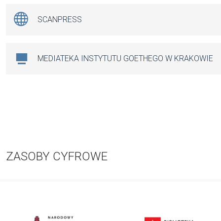
SCANPRESS
MEDIATEKA INSTYTUTU GOETHEGO W KRAKOWIE
ZASOBY CYFROWE