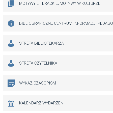
MOTYWY LITERACKIE, MOTYWY W KULTURZE
BIBLIOGRAFICZNE CENTRUM INFORMACJI PEDAG
STREFA BIBLIOTEKARZA
STREFA CZYTELNIKA
WYKAZ CZASOPISM
KALENDARZ WYDARZEŃ