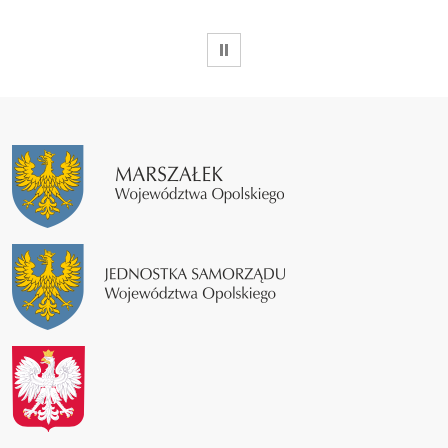
WSTRZYMAJ