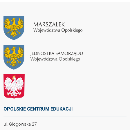
OPOLSKIE CENTRUM EDUKACJI
ul. Głogowska 27