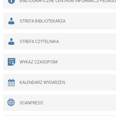
BIBLIOGRAFICZNE CENTRUM INFORMACJI PEDAG
STREFA BIBLIOTEKARZA
STREFA CZYTELNIKA
WYKAZ CZASOPISM
KALENDARZ WYDARZEŃ
SCANPRESS