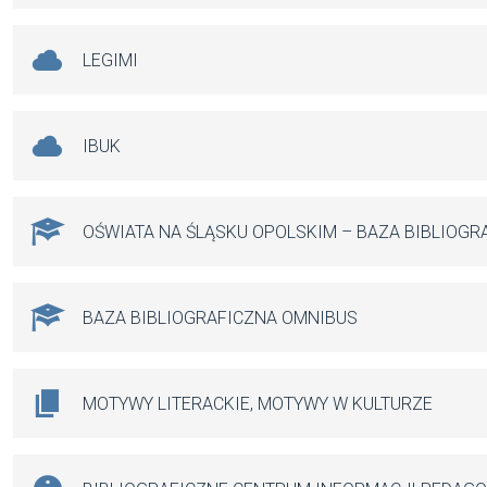
LEGIMI
IBUK
OŚWIATA NA ŚLĄSKU OPOLSKIM – BAZA BIBLIOGR
BAZA BIBLIOGRAFICZNA OMNIBUS
MOTYWY LITERACKIE, MOTYWY W KULTURZE