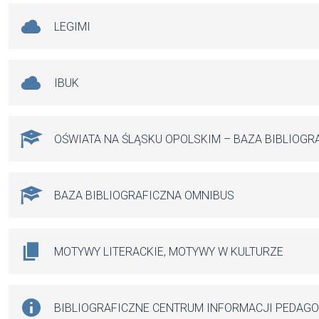
LEGIMI
IBUK
OŚWIATA NA ŚLĄSKU OPOLSKIM – BAZA BIBLIOGR
BAZA BIBLIOGRAFICZNA OMNIBUS
MOTYWY LITERACKIE, MOTYWY W KULTURZE
BIBLIOGRAFICZNE CENTRUM INFORMACJI PEDAG