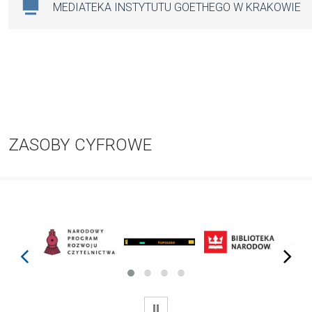
MEDIATEKA INSTYTUTU GOETHEGO W KRAKOWIE
ZASOBY CYFROWE
prev
next
WSTRZYMAJ