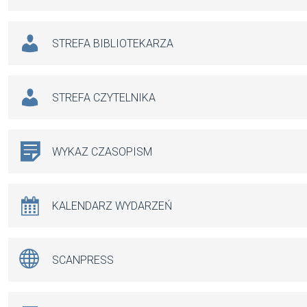
STREFA BIBLIOTEKARZA
STREFA CZYTELNIKA
WYKAZ CZASOPISM
KALENDARZ WYDARZEŃ
SCANPRESS