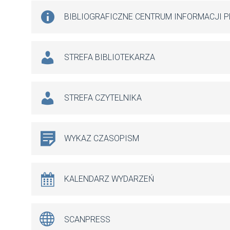
BIBLIOGRAFICZNE CENTRUM INFORMACJI 
STREFA BIBLIOTEKARZA
STREFA CZYTELNIKA
WYKAZ CZASOPISM
KALENDARZ WYDARZEŃ
SCANPRESS