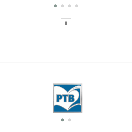
WSTRZYMAJ