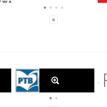
WSTRZYMAJ