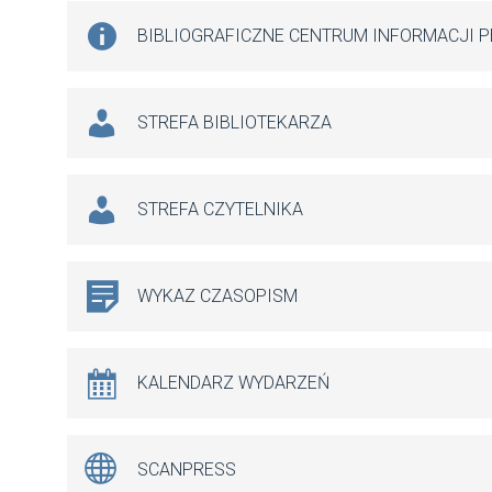
BIBLIOGRAFICZNE CENTRUM INFORMACJI 
STREFA BIBLIOTEKARZA
STREFA CZYTELNIKA
WYKAZ CZASOPISM
KALENDARZ WYDARZEŃ
SCANPRESS