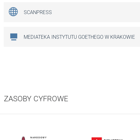
SCANPRESS
MEDIATEKA INSTYTUTU GOETHEGO W KRAKOWIE
ZASOBY CYFROWE