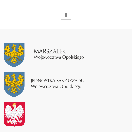
WSTRZYMAJ