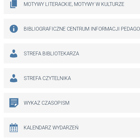
MOTYWY LITERACKIE, MOTYWY W KULTURZE
BIBLIOGRAFICZNE CENTRUM INFORMACJI PEDAG
STREFA BIBLIOTEKARZA
STREFA CZYTELNIKA
WYKAZ CZASOPISM
KALENDARZ WYDARZEŃ