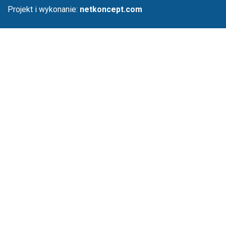
Projekt i wykonanie:
netkoncept.com