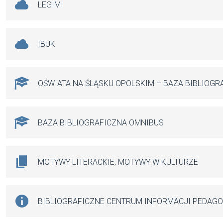
LEGIMI
IBUK
OŚWIATA NA ŚLĄSKU OPOLSKIM – BAZA BIBLIOGR
BAZA BIBLIOGRAFICZNA OMNIBUS
MOTYWY LITERACKIE, MOTYWY W KULTURZE
BIBLIOGRAFICZNE CENTRUM INFORMACJI PEDAG