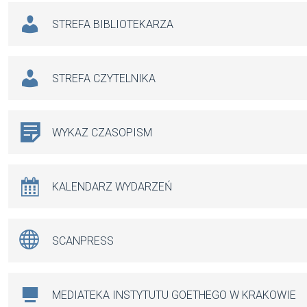
STREFA BIBLIOTEKARZA
STREFA CZYTELNIKA
WYKAZ CZASOPISM
KALENDARZ WYDARZEŃ
SCANPRESS
MEDIATEKA INSTYTUTU GOETHEGO W KRAKOWIE