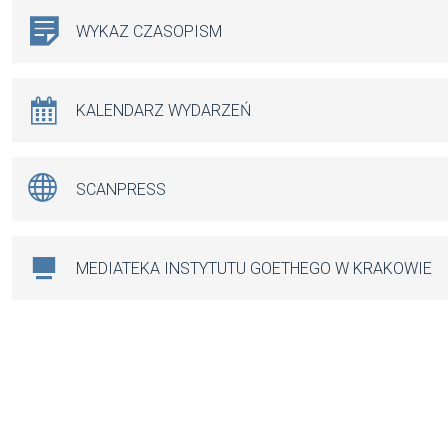
WYKAZ CZASOPISM
KALENDARZ WYDARZEŃ
SCANPRESS
MEDIATEKA INSTYTUTU GOETHEGO W KRAKOWIE