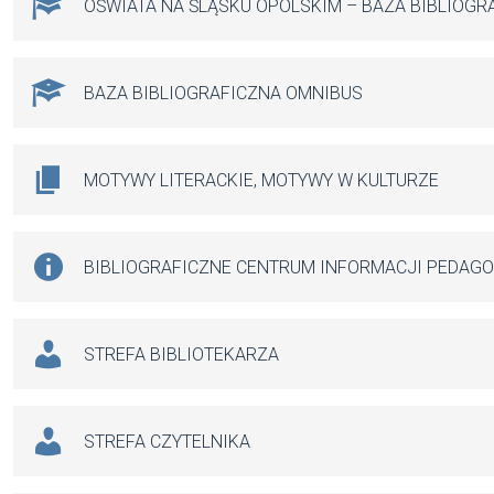
OŚWIATA NA ŚLĄSKU OPOLSKIM – BAZA BIBLIOGR
BAZA BIBLIOGRAFICZNA OMNIBUS
MOTYWY LITERACKIE, MOTYWY W KULTURZE
BIBLIOGRAFICZNE CENTRUM INFORMACJI PEDAG
STREFA BIBLIOTEKARZA
STREFA CZYTELNIKA