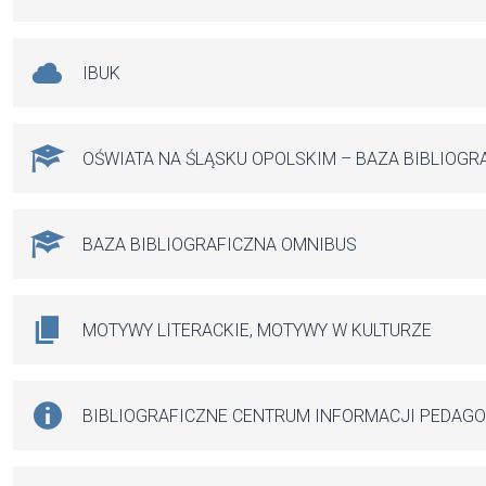
IBUK
OŚWIATA NA ŚLĄSKU OPOLSKIM – BAZA BIBLIOGR
BAZA BIBLIOGRAFICZNA OMNIBUS
MOTYWY LITERACKIE, MOTYWY W KULTURZE
BIBLIOGRAFICZNE CENTRUM INFORMACJI PEDAG