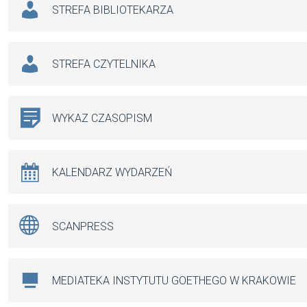
STREFA BIBLIOTEKARZA
STREFA CZYTELNIKA
WYKAZ CZASOPISM
KALENDARZ WYDARZEŃ
SCANPRESS
MEDIATEKA INSTYTUTU GOETHEGO W KRAKOWIE