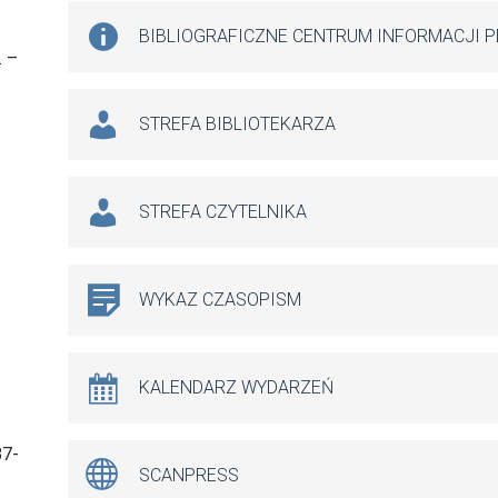
BIBLIOGRAFICZNE CENTRUM INFORMACJI 
. –
STREFA BIBLIOTEKARZA
STREFA CZYTELNIKA
WYKAZ CZASOPISM
KALENDARZ WYDARZEŃ
87-
SCANPRESS