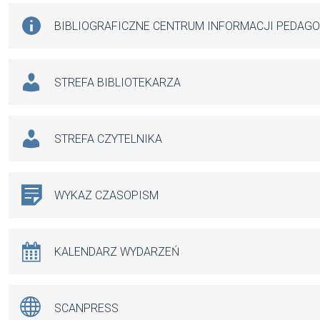
BIBLIOGRAFICZNE CENTRUM INFORMACJI PEDAG
STREFA BIBLIOTEKARZA
STREFA CZYTELNIKA
WYKAZ CZASOPISM
KALENDARZ WYDARZEŃ
SCANPRESS