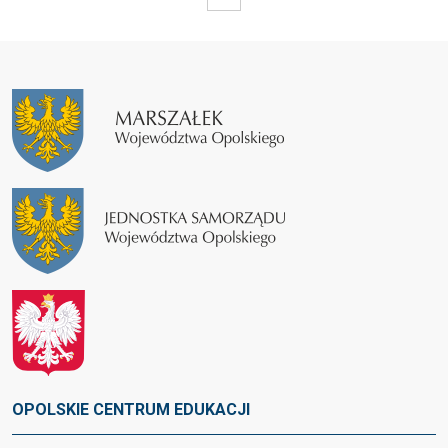
OPOLSKIE CENTRUM EDUKACJI