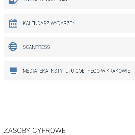
KALENDARZ WYDARZEŃ
SCANPRESS
MEDIATEKA INSTYTUTU GOETHEGO W KRAKOWIE
ZASOBY CYFROWE