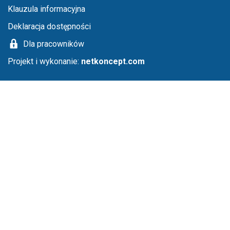
Klauzula informacyjna
Deklaracja dostępności
Dla pracowników
Projekt i wykonanie:
netkoncept.com