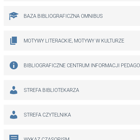
BAZA BIBLIOGRAFICZNA OMNIBUS
MOTYWY LITERACKIE, MOTYWY W KULTURZE
BIBLIOGRAFICZNE CENTRUM INFORMACJI PEDAG
STREFA BIBLIOTEKARZA
STREFA CZYTELNIKA
WYKAZ CZASOPISM