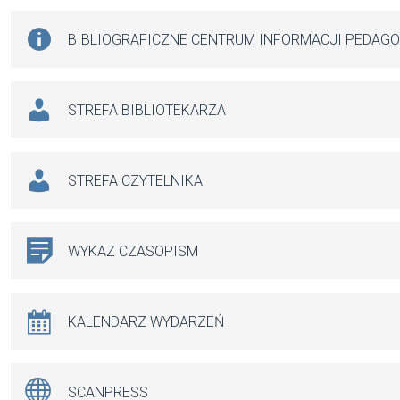
BIBLIOGRAFICZNE CENTRUM INFORMACJI PEDAG
STREFA BIBLIOTEKARZA
STREFA CZYTELNIKA
WYKAZ CZASOPISM
KALENDARZ WYDARZEŃ
SCANPRESS