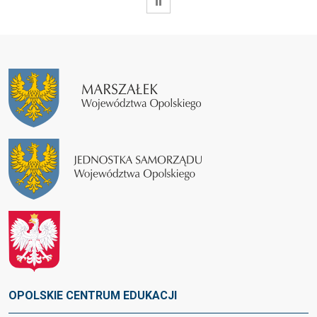
WSTRZYMAJ
OPOLSKIE CENTRUM EDUKACJI