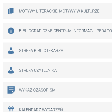
MOTYWY LITERACKIE, MOTYWY W KULTURZE
BIBLIOGRAFICZNE CENTRUM INFORMACJI PEDAG
STREFA BIBLIOTEKARZA
STREFA CZYTELNIKA
WYKAZ CZASOPISM
KALENDARZ WYDARZEŃ