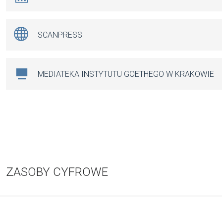
SCANPRESS
MEDIATEKA INSTYTUTU GOETHEGO W KRAKOWIE
ZASOBY CYFROWE