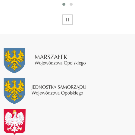
WSTRZYMAJ