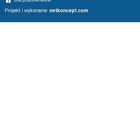
Projekt i wykonanie:
netkoncept.com