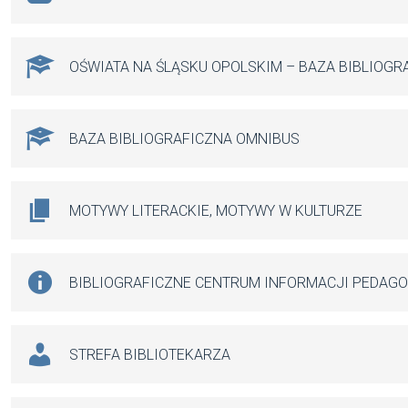
OŚWIATA NA ŚLĄSKU OPOLSKIM – BAZA BIBLIOGR
BAZA BIBLIOGRAFICZNA OMNIBUS
MOTYWY LITERACKIE, MOTYWY W KULTURZE
BIBLIOGRAFICZNE CENTRUM INFORMACJI PEDAG
STREFA BIBLIOTEKARZA