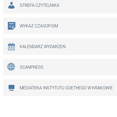
STREFA CZYTELNIKA
WYKAZ CZASOPISM
KALENDARZ WYDARZEŃ
SCANPRESS
MEDIATEKA INSTYTUTU GOETHEGO W KRAKOWIE