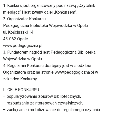
1. Konkurs jest organizowany pod nazwą „Czytelnik
miesiąca” i jest zwany dalej „Konkursem”.
2. Organizator Konkursu:
Pedagogiczna Biblioteka Wojewódzka w Opolu
ul. Kościuszki 14
45-062 Opole
www.pedagogiczna.pl
3. Fundatorem nagród jest Pedagogiczna Biblioteka
Wojewódzka w Opolu.
4. Regulamin Konkursu dostępny jest w siedzibie
Organizatora oraz na stronie www.pedagogiczna.pl w
zakładce Konkursy.
II. CELE KONKURSU:
– popularyzowanie zbiorów bibliotecznych,
– rozbudzanie zainteresowań czytelniczych,
– zachęcanie i mobilizowanie do regularnego czytania,