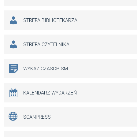
STREFA BIBLIOTEKARZA
STREFA CZYTELNIKA
WYKAZ CZASOPISM
KALENDARZ WYDARZEŃ
SCANPRESS