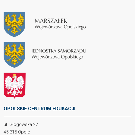
OPOLSKIE CENTRUM EDUKACJI
ul. Głogowska 27
45-315 Opole