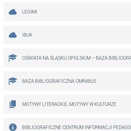
LEGIMI
IBUK
OŚWIATA NA ŚLĄSKU OPOLSKIM – BAZA BIBLIOGR
BAZA BIBLIOGRAFICZNA OMNIBUS
MOTYWY LITERACKIE, MOTYWY W KULTURZE
BIBLIOGRAFICZNE CENTRUM INFORMACJI PEDAG