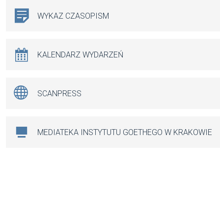
WYKAZ CZASOPISM
KALENDARZ WYDARZEŃ
SCANPRESS
MEDIATEKA INSTYTUTU GOETHEGO W KRAKOWIE