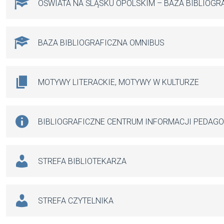
OŚWIATA NA ŚLĄSKU OPOLSKIM – BAZA BIBLIOGR
BAZA BIBLIOGRAFICZNA OMNIBUS
MOTYWY LITERACKIE, MOTYWY W KULTURZE
BIBLIOGRAFICZNE CENTRUM INFORMACJI PEDAG
STREFA BIBLIOTEKARZA
STREFA CZYTELNIKA