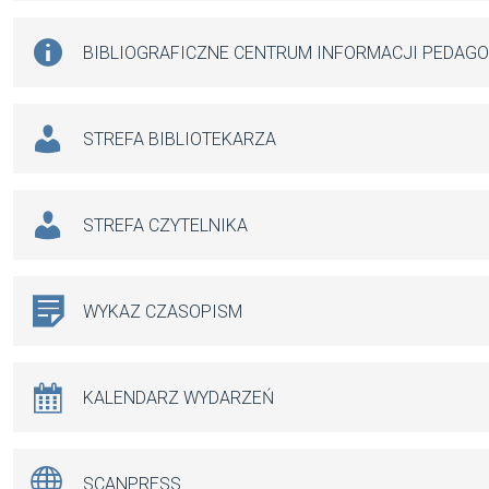
BIBLIOGRAFICZNE CENTRUM INFORMACJI PEDAG
STREFA BIBLIOTEKARZA
STREFA CZYTELNIKA
WYKAZ CZASOPISM
KALENDARZ WYDARZEŃ
SCANPRESS