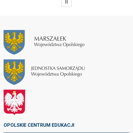
WSTRZYMAJ
OPOLSKIE CENTRUM EDUKACJI