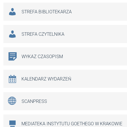
STREFA BIBLIOTEKARZA
STREFA CZYTELNIKA
WYKAZ CZASOPISM
KALENDARZ WYDARZEŃ
SCANPRESS
MEDIATEKA INSTYTUTU GOETHEGO W KRAKOWIE