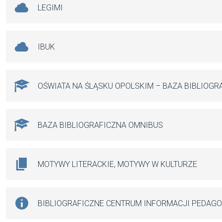
LEGIMI
IBUK
OŚWIATA NA ŚLĄSKU OPOLSKIM – BAZA BIBLIOGR
BAZA BIBLIOGRAFICZNA OMNIBUS
MOTYWY LITERACKIE, MOTYWY W KULTURZE
BIBLIOGRAFICZNE CENTRUM INFORMACJI PEDAG