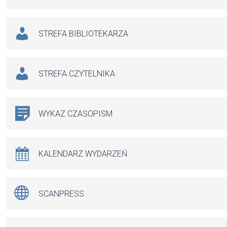
STREFA BIBLIOTEKARZA
STREFA CZYTELNIKA
WYKAZ CZASOPISM
KALENDARZ WYDARZEŃ
SCANPRESS