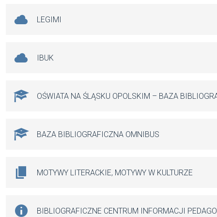
LEGIMI
IBUK
OŚWIATA NA ŚLĄSKU OPOLSKIM – BAZA BIBLIOGR
BAZA BIBLIOGRAFICZNA OMNIBUS
MOTYWY LITERACKIE, MOTYWY W KULTURZE
BIBLIOGRAFICZNE CENTRUM INFORMACJI PEDAG