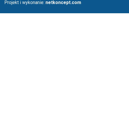
Projekt i wykonanie:
netkoncept.com