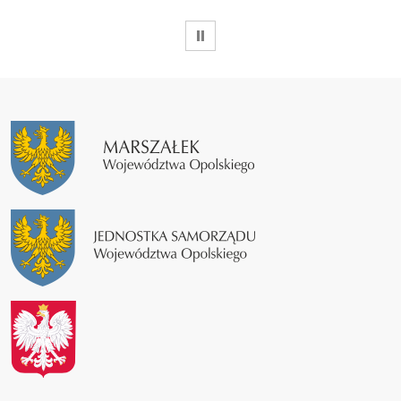
WSTRZYMAJ