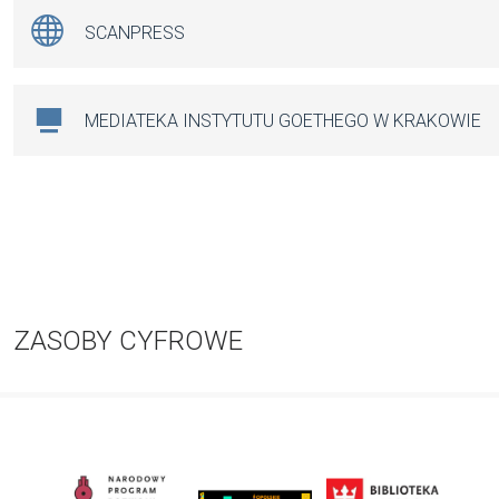
SCANPRESS
MEDIATEKA INSTYTUTU GOETHEGO W KRAKOWIE
ZASOBY CYFROWE