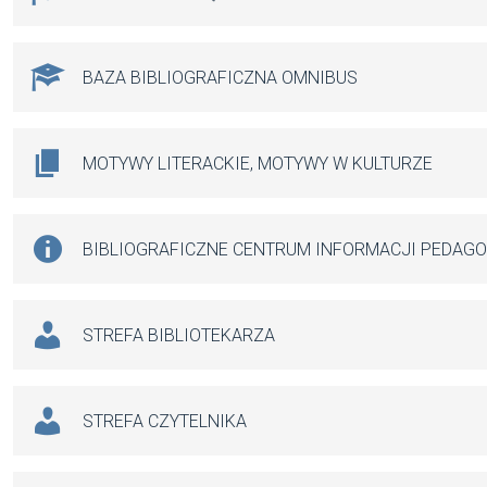
BAZA BIBLIOGRAFICZNA OMNIBUS
MOTYWY LITERACKIE, MOTYWY W KULTURZE
BIBLIOGRAFICZNE CENTRUM INFORMACJI PEDAG
STREFA BIBLIOTEKARZA
STREFA CZYTELNIKA