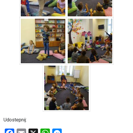
Udostepnij: