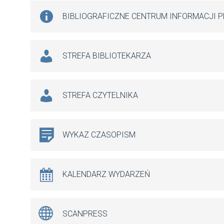
BIBLIOGRAFICZNE CENTRUM INFORMACJI 
STREFA BIBLIOTEKARZA
STREFA CZYTELNIKA
WYKAZ CZASOPISM
KALENDARZ WYDARZEŃ
SCANPRESS