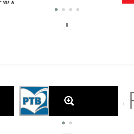
WSTRZYMAJ