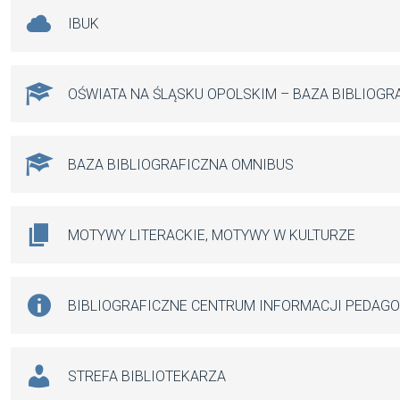
IBUK
OŚWIATA NA ŚLĄSKU OPOLSKIM – BAZA BIBLIOGR
BAZA BIBLIOGRAFICZNA OMNIBUS
MOTYWY LITERACKIE, MOTYWY W KULTURZE
BIBLIOGRAFICZNE CENTRUM INFORMACJI PEDAG
STREFA BIBLIOTEKARZA