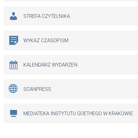
STREFA CZYTELNIKA
WYKAZ CZASOPISM
KALENDARZ WYDARZEŃ
SCANPRESS
MEDIATEKA INSTYTUTU GOETHEGO W KRAKOWIE