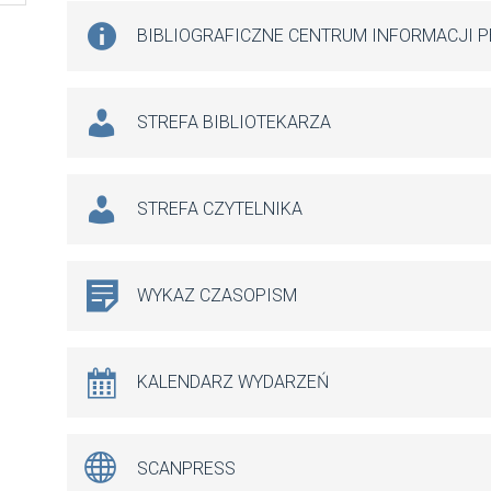
BIBLIOGRAFICZNE CENTRUM INFORMACJI 
STREFA BIBLIOTEKARZA
STREFA CZYTELNIKA
WYKAZ CZASOPISM
KALENDARZ WYDARZEŃ
SCANPRESS