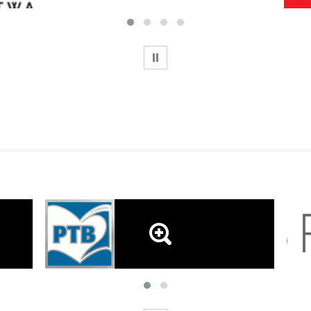
WSTRZYMAJ