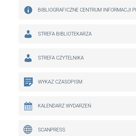
BIBLIOGRAFICZNE CENTRUM INFORMACJI 
STREFA BIBLIOTEKARZA
STREFA CZYTELNIKA
WYKAZ CZASOPISM
KALENDARZ WYDARZEŃ
SCANPRESS