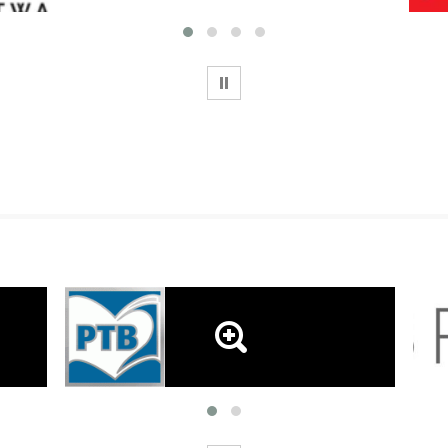
WSTRZYMAJ