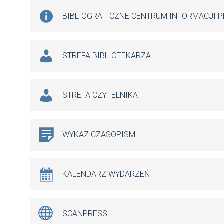
BIBLIOGRAFICZNE CENTRUM INFORMACJI 
STREFA BIBLIOTEKARZA
STREFA CZYTELNIKA
WYKAZ CZASOPISM
KALENDARZ WYDARZEŃ
SCANPRESS