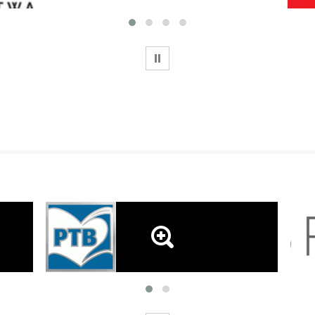
WSTRZYMAJ