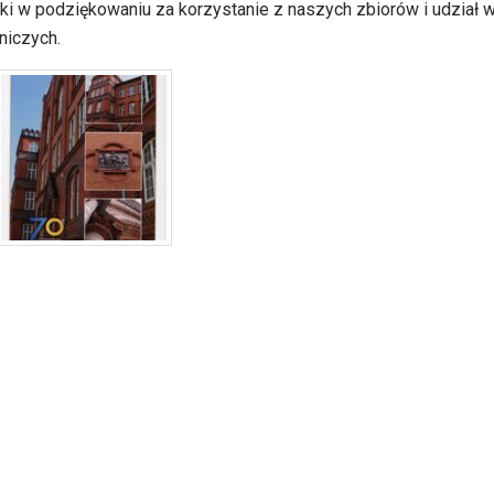
ki w podziękowaniu za korzystanie z naszych zbiorów i udział 
niczych.