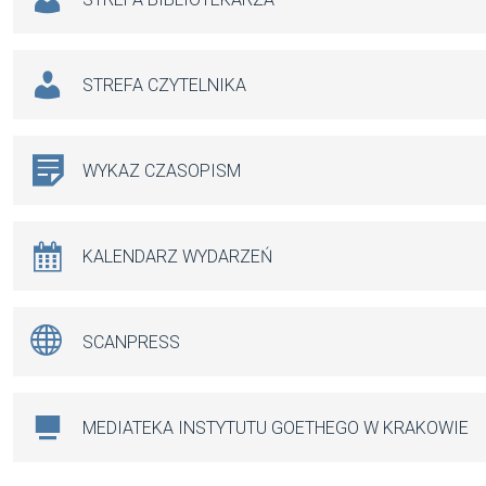
STREFA CZYTELNIKA
WYKAZ CZASOPISM
KALENDARZ WYDARZEŃ
SCANPRESS
MEDIATEKA INSTYTUTU GOETHEGO W KRAKOWIE