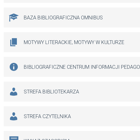
BAZA BIBLIOGRAFICZNA OMNIBUS
MOTYWY LITERACKIE, MOTYWY W KULTURZE
BIBLIOGRAFICZNE CENTRUM INFORMACJI PEDAG
STREFA BIBLIOTEKARZA
STREFA CZYTELNIKA