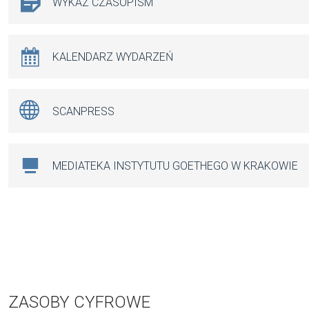
WYKAZ CZASOPISM
KALENDARZ WYDARZEŃ
SCANPRESS
MEDIATEKA INSTYTUTU GOETHEGO W KRAKOWIE
ZASOBY CYFROWE