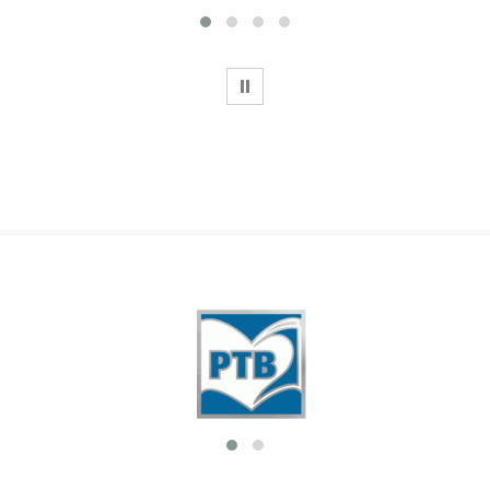
WSTRZYMAJ