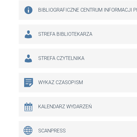
BIBLIOGRAFICZNE CENTRUM INFORMACJI 
STREFA BIBLIOTEKARZA
STREFA CZYTELNIKA
WYKAZ CZASOPISM
KALENDARZ WYDARZEŃ
SCANPRESS