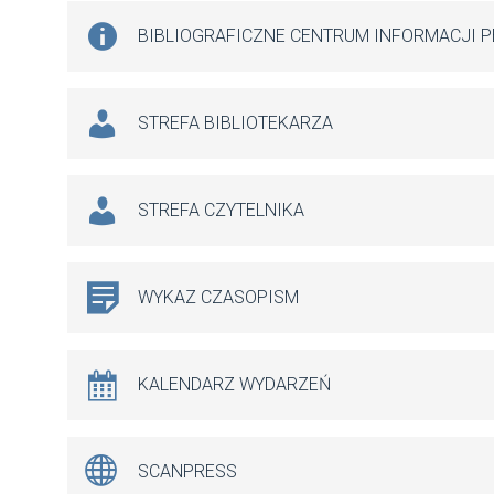
BIBLIOGRAFICZNE CENTRUM INFORMACJI 
STREFA BIBLIOTEKARZA
STREFA CZYTELNIKA
WYKAZ CZASOPISM
KALENDARZ WYDARZEŃ
SCANPRESS