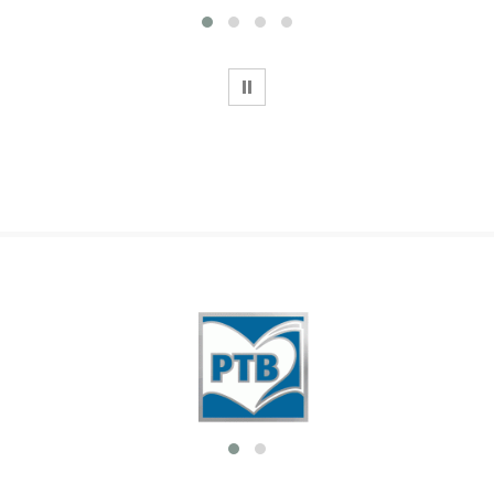
WSTRZYMAJ