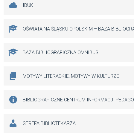
IBUK
OŚWIATA NA ŚLĄSKU OPOLSKIM – BAZA BIBLIOGR
BAZA BIBLIOGRAFICZNA OMNIBUS
MOTYWY LITERACKIE, MOTYWY W KULTURZE
BIBLIOGRAFICZNE CENTRUM INFORMACJI PEDAG
STREFA BIBLIOTEKARZA