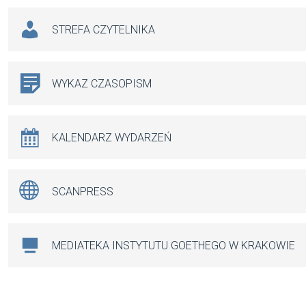
STREFA CZYTELNIKA
WYKAZ CZASOPISM
KALENDARZ WYDARZEŃ
SCANPRESS
MEDIATEKA INSTYTUTU GOETHEGO W KRAKOWIE