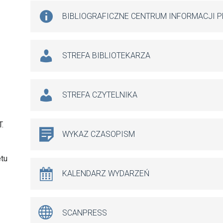
BIBLIOGRAFICZNE CENTRUM INFORMACJI 
STREFA BIBLIOTEKARZA
STREFA CZYTELNIKA
.
WYKAZ CZASOPISM
etu
KALENDARZ WYDARZEŃ
SCANPRESS