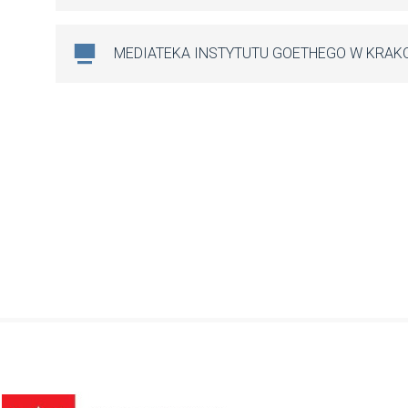
MEDIATEKA INSTYTUTU GOETHEGO W KRAK