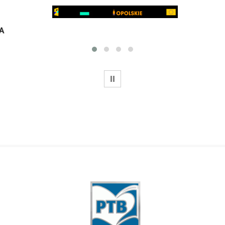
WSTRZYMAJ