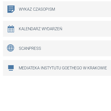
WYKAZ CZASOPISM
KALENDARZ WYDARZEŃ
SCANPRESS
MEDIATEKA INSTYTUTU GOETHEGO W KRAKOWIE