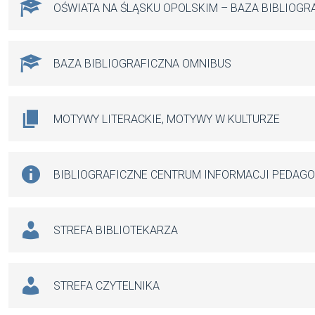
OŚWIATA NA ŚLĄSKU OPOLSKIM – BAZA BIBLIOGR
BAZA BIBLIOGRAFICZNA OMNIBUS
MOTYWY LITERACKIE, MOTYWY W KULTURZE
BIBLIOGRAFICZNE CENTRUM INFORMACJI PEDAG
STREFA BIBLIOTEKARZA
STREFA CZYTELNIKA