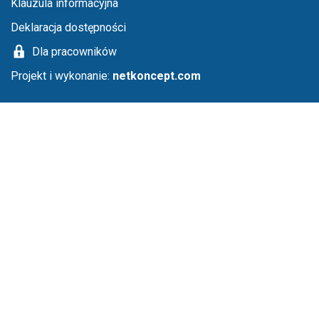
Klauzula informacyjna
Deklaracja dostępności
Dla pracowników
Projekt i wykonanie:
netkoncept.com