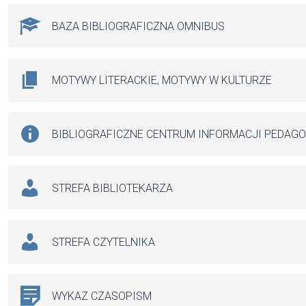
BAZA BIBLIOGRAFICZNA OMNIBUS
MOTYWY LITERACKIE, MOTYWY W KULTURZE
BIBLIOGRAFICZNE CENTRUM INFORMACJI PEDAG
STREFA BIBLIOTEKARZA
STREFA CZYTELNIKA
WYKAZ CZASOPISM