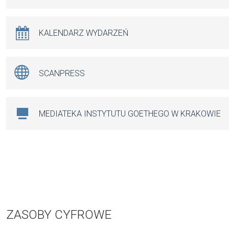
KALENDARZ WYDARZEŃ
SCANPRESS
MEDIATEKA INSTYTUTU GOETHEGO W KRAKOWIE
ZASOBY CYFROWE