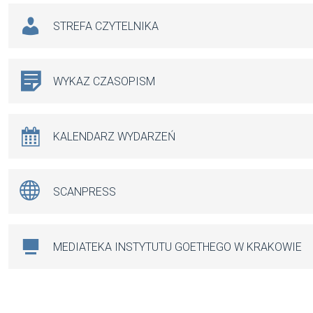
STREFA CZYTELNIKA
WYKAZ CZASOPISM
KALENDARZ WYDARZEŃ
SCANPRESS
MEDIATEKA INSTYTUTU GOETHEGO W KRAKOWIE