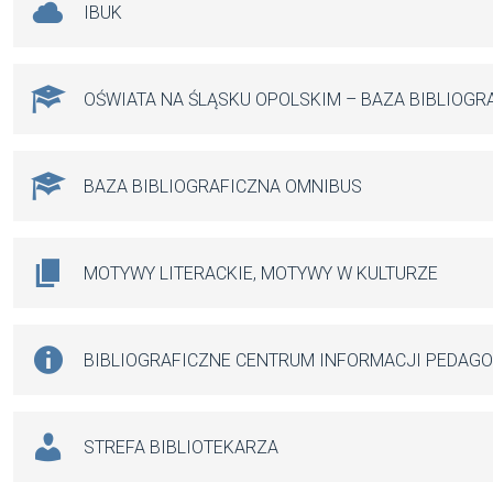
IBUK
OŚWIATA NA ŚLĄSKU OPOLSKIM – BAZA BIBLIOGR
BAZA BIBLIOGRAFICZNA OMNIBUS
MOTYWY LITERACKIE, MOTYWY W KULTURZE
BIBLIOGRAFICZNE CENTRUM INFORMACJI PEDAG
STREFA BIBLIOTEKARZA