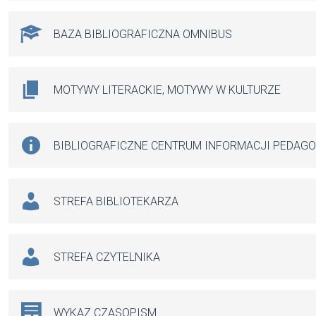
BAZA BIBLIOGRAFICZNA OMNIBUS
MOTYWY LITERACKIE, MOTYWY W KULTURZE
BIBLIOGRAFICZNE CENTRUM INFORMACJI PEDAG
STREFA BIBLIOTEKARZA
STREFA CZYTELNIKA
WYKAZ CZASOPISM