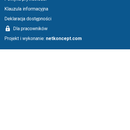
Klauzula informacyjna
Deklaracja dostępności
Dla pracowników
Projekt i wykonanie:
netkoncept.com