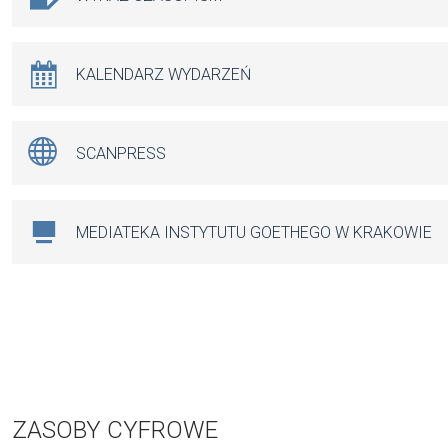
KALENDARZ WYDARZEŃ
SCANPRESS
MEDIATEKA INSTYTUTU GOETHEGO W KRAKOWIE
ZASOBY CYFROWE