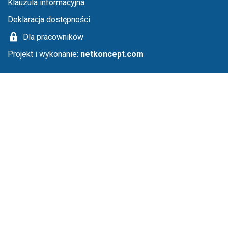
Klauzula informacyjna
Deklaracja dostępności
Dla pracowników
Projekt i wykonanie:
netkoncept.com