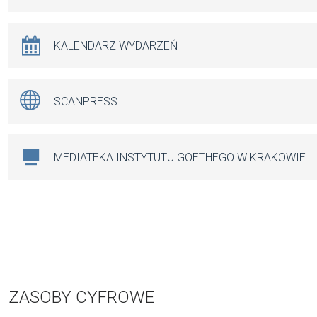
KALENDARZ WYDARZEŃ
SCANPRESS
MEDIATEKA INSTYTUTU GOETHEGO W KRAKOWIE
ZASOBY CYFROWE