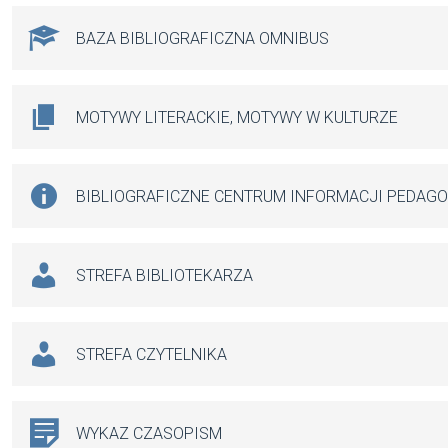
BAZA BIBLIOGRAFICZNA OMNIBUS
MOTYWY LITERACKIE, MOTYWY W KULTURZE
BIBLIOGRAFICZNE CENTRUM INFORMACJI PEDAG
STREFA BIBLIOTEKARZA
STREFA CZYTELNIKA
WYKAZ CZASOPISM