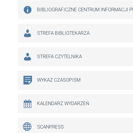
BIBLIOGRAFICZNE CENTRUM INFORMACJI 
STREFA BIBLIOTEKARZA
STREFA CZYTELNIKA
WYKAZ CZASOPISM
KALENDARZ WYDARZEŃ
SCANPRESS