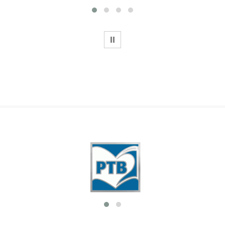
WSTRZYMAJ