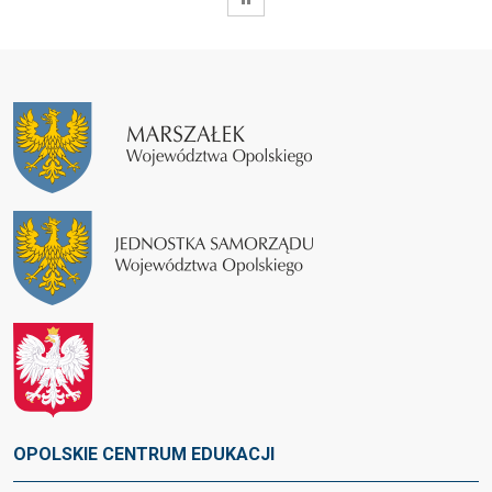
OPOLSKIE CENTRUM EDUKACJI