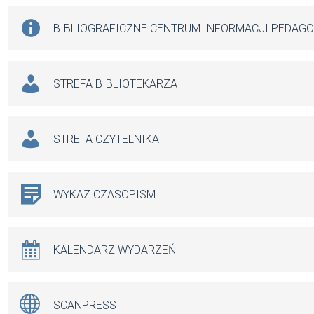
BIBLIOGRAFICZNE CENTRUM INFORMACJI PEDAG
STREFA BIBLIOTEKARZA
STREFA CZYTELNIKA
WYKAZ CZASOPISM
KALENDARZ WYDARZEŃ
SCANPRESS