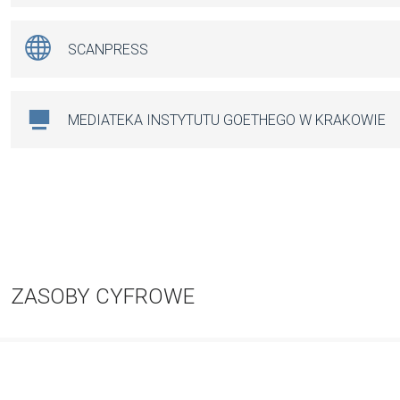
SCANPRESS
MEDIATEKA INSTYTUTU GOETHEGO W KRAKOWIE
ZASOBY CYFROWE