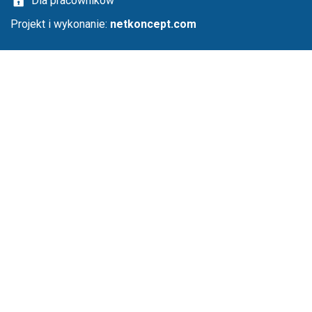
Dla pracowników
Projekt i wykonanie:
netkoncept.com