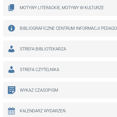
MOTYWY LITERACKIE, MOTYWY W KULTURZE
BIBLIOGRAFICZNE CENTRUM INFORMACJI PEDAG
STREFA BIBLIOTEKARZA
STREFA CZYTELNIKA
WYKAZ CZASOPISM
KALENDARZ WYDARZEŃ