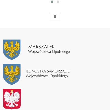
WSTRZYMAJ