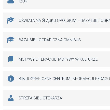
IBUK
OŚWIATA NA ŚLĄSKU OPOLSKIM – BAZA BIBLIOGR
BAZA BIBLIOGRAFICZNA OMNIBUS
MOTYWY LITERACKIE, MOTYWY W KULTURZE
BIBLIOGRAFICZNE CENTRUM INFORMACJI PEDAG
STREFA BIBLIOTEKARZA