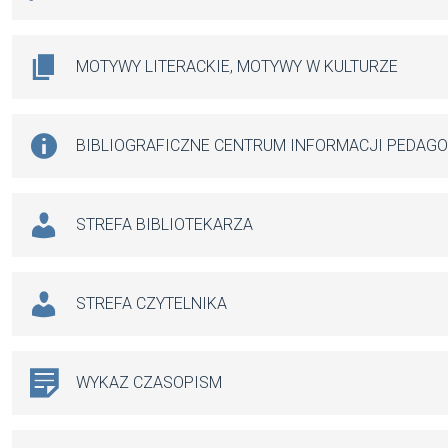
MOTYWY LITERACKIE, MOTYWY W KULTURZE
BIBLIOGRAFICZNE CENTRUM INFORMACJI PEDAG
STREFA BIBLIOTEKARZA
STREFA CZYTELNIKA
WYKAZ CZASOPISM