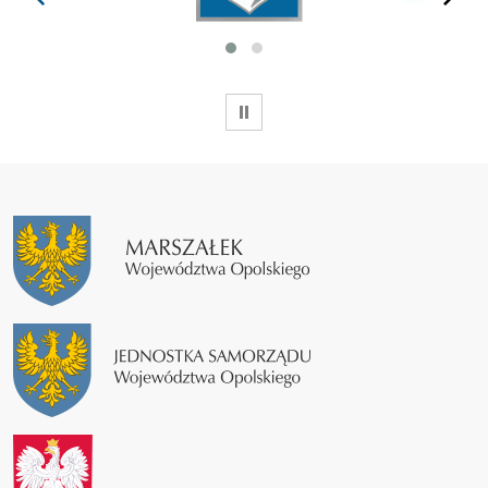
WSTRZYMAJ