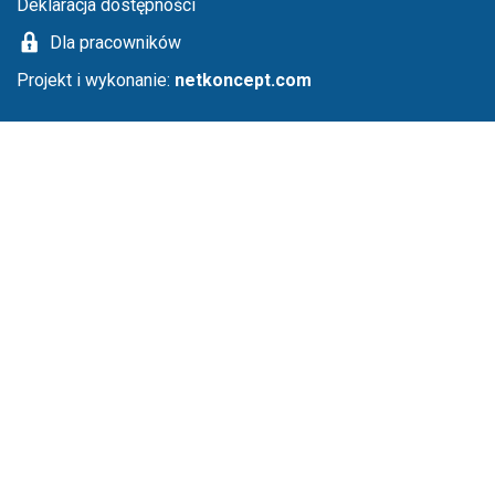
Deklaracja dostępności
Dla pracowników
Projekt i wykonanie:
netkoncept.com