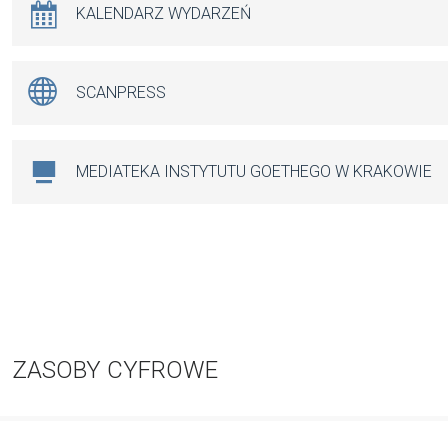
KALENDARZ WYDARZEŃ
SCANPRESS
MEDIATEKA INSTYTUTU GOETHEGO W KRAKOWIE
ZASOBY CYFROWE