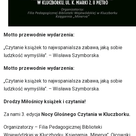
Motto przewodnie wydarzenia:
„Czytanie książek to najwspanialsza zabawa, jaką sobie
ludzkość wymyśliła”. – Wisława Szymborska.
Motto przewodnie wydarzenia:
„Czytanie książek to najwspanialsza zabawa, jaką sobie
ludzkość wymyśliła”. – Wisława Szymborska.
Drodzy Miłośnicy książek i czytania!
Za nami 3. edycja
Nocy Głośnego Czytania w Kluczborku.
Organizatorzy – Filia Pedagogicznej Biblioteki
Wojewódzkiej w Kluczborku, Księgarnia „Minerva”, Ojcowski