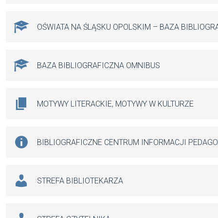
OŚWIATA NA ŚLĄSKU OPOLSKIM – BAZA BIBLIOGR
BAZA BIBLIOGRAFICZNA OMNIBUS
MOTYWY LITERACKIE, MOTYWY W KULTURZE
BIBLIOGRAFICZNE CENTRUM INFORMACJI PEDAG
STREFA BIBLIOTEKARZA