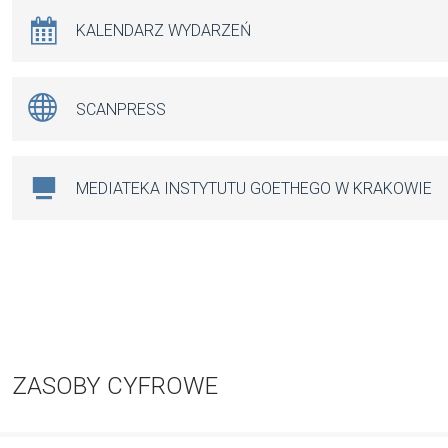
KALENDARZ WYDARZEŃ
SCANPRESS
MEDIATEKA INSTYTUTU GOETHEGO W KRAKOWIE
ZASOBY CYFROWE