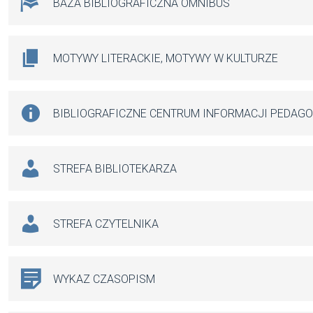
BAZA BIBLIOGRAFICZNA OMNIBUS
MOTYWY LITERACKIE, MOTYWY W KULTURZE
BIBLIOGRAFICZNE CENTRUM INFORMACJI PEDAG
STREFA BIBLIOTEKARZA
STREFA CZYTELNIKA
WYKAZ CZASOPISM