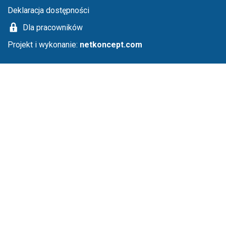
Deklaracja dostępności
Dla pracowników
Projekt i wykonanie:
netkoncept.com