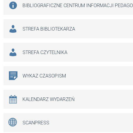
BIBLIOGRAFICZNE CENTRUM INFORMACJI PEDAG
STREFA BIBLIOTEKARZA
STREFA CZYTELNIKA
WYKAZ CZASOPISM
KALENDARZ WYDARZEŃ
SCANPRESS