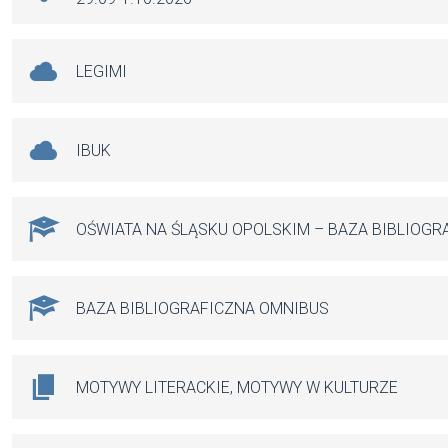
LEGIMI
IBUK
OŚWIATA NA ŚLĄSKU OPOLSKIM – BAZA BIBLIOGR
BAZA BIBLIOGRAFICZNA OMNIBUS
MOTYWY LITERACKIE, MOTYWY W KULTURZE