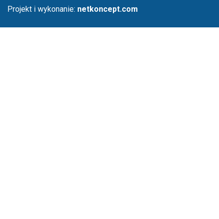
Projekt i wykonanie:
netkoncept.com