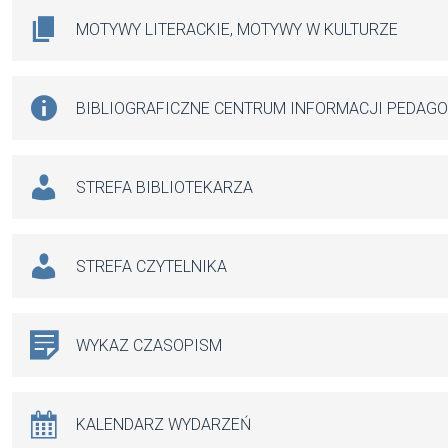
MOTYWY LITERACKIE, MOTYWY W KULTURZE
BIBLIOGRAFICZNE CENTRUM INFORMACJI PEDAG
STREFA BIBLIOTEKARZA
STREFA CZYTELNIKA
WYKAZ CZASOPISM
KALENDARZ WYDARZEŃ