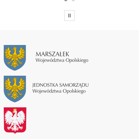
WSTRZYMAJ