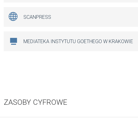
SCANPRESS
MEDIATEKA INSTYTUTU GOETHEGO W KRAKOWIE
ZASOBY CYFROWE