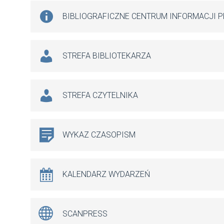
BIBLIOGRAFICZNE CENTRUM INFORMACJI 
STREFA BIBLIOTEKARZA
STREFA CZYTELNIKA
WYKAZ CZASOPISM
KALENDARZ WYDARZEŃ
SCANPRESS