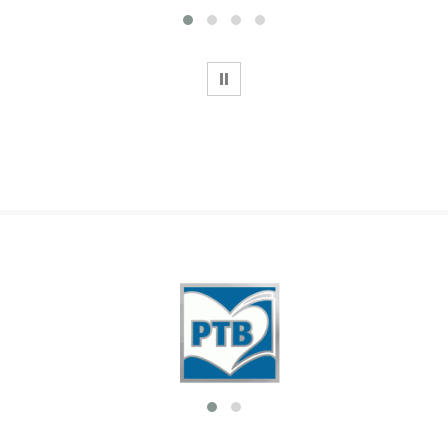
WSTRZYMAJ