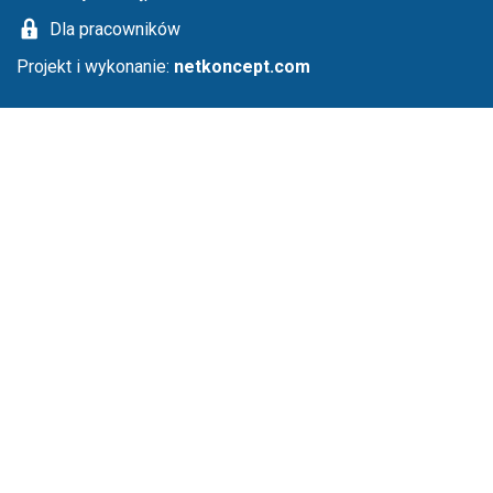
Dla pracowników
Projekt i wykonanie:
netkoncept.com