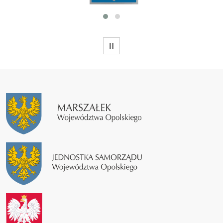
WSTRZYMAJ