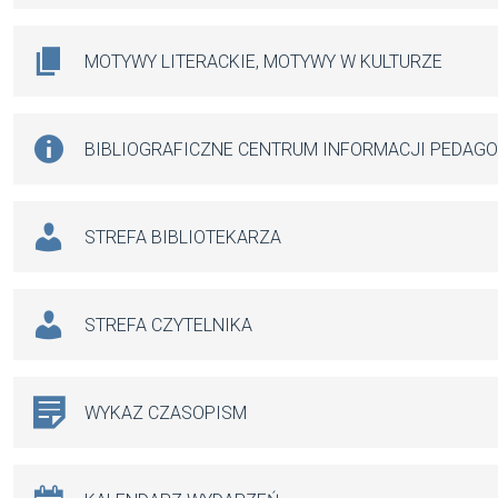
MOTYWY LITERACKIE, MOTYWY W KULTURZE
BIBLIOGRAFICZNE CENTRUM INFORMACJI PEDAG
STREFA BIBLIOTEKARZA
STREFA CZYTELNIKA
WYKAZ CZASOPISM