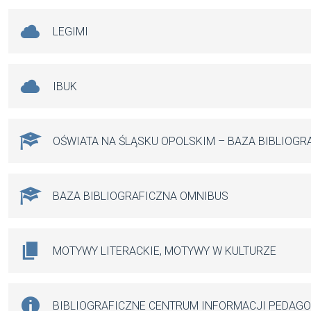
LEGIMI
IBUK
OŚWIATA NA ŚLĄSKU OPOLSKIM – BAZA BIBLIOGR
BAZA BIBLIOGRAFICZNA OMNIBUS
MOTYWY LITERACKIE, MOTYWY W KULTURZE
BIBLIOGRAFICZNE CENTRUM INFORMACJI PEDAG