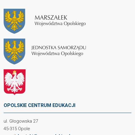
OPOLSKIE CENTRUM EDUKACJI
ul. Głogowska 27
45-315 Opole