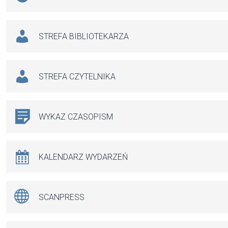
STREFA BIBLIOTEKARZA
STREFA CZYTELNIKA
WYKAZ CZASOPISM
KALENDARZ WYDARZEŃ
SCANPRESS